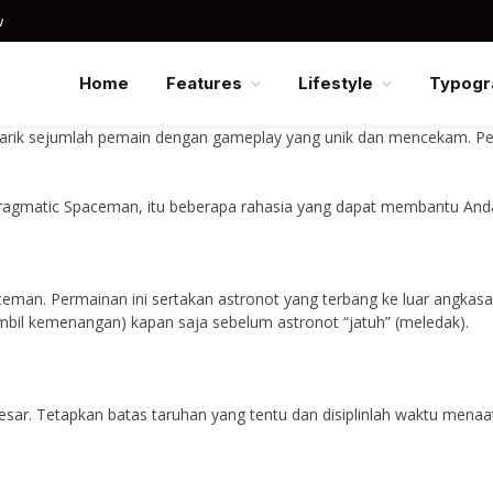
w
Home
Features
Lifestyle
Typogr
narik sejumlah pemain dengan gameplay yang unik dan mencekam. Pe
Pragmatic Spaceman, itu beberapa rahasia yang dapat membantu An
aceman. Permainan ini sertakan astronot yang terbang ke luar angka
bil kemenangan) kapan saja sebelum astronot “jatuh” (meledak).
 besar. Tetapkan batas taruhan yang tentu dan disiplinlah waktu mena