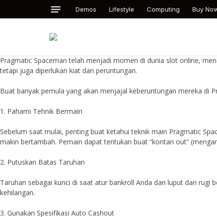
Demos
Lifestyle
Computing
Buy No
Pragmatic Spaceman telah menjadi momen di dunia slot online, me
tetapi juga diperlukan kiat dan peruntungan.
Buat banyak pemula yang akan menjajal keberuntungan mereka di 
1. Pahami Tehnik Bermain
Sebelum saat mulai, penting buat ketahui teknik main Pragmatic Sp
makin bertambah. Pemain dapat tentukan buat “kontan out” (mengam
2. Putuskan Batas Taruhan
Taruhan sebagai kunci di saat atur bankroll Anda dan luput dari rugi
kehilangan.
3. Gunakan Spesifikasi Auto Cashout