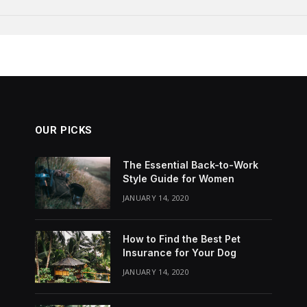
OUR PICKS
The Essential Back-to-Work
Style Guide for Women
JANUARY 14, 2020
How to Find the Best Pet
Insurance for Your Dog
JANUARY 14, 2020